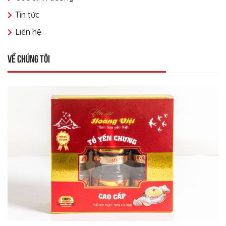
Tin tức
Liên hệ
Về chúng tôi