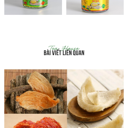
BÀI VIẾT LIÊN QUAN